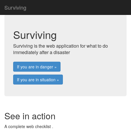
Surviving
Surviving
Surviving is the web application for what to do
immediately after a disaster
If you are in danger »
If you are in situation »
See in action
A complete web checklist .